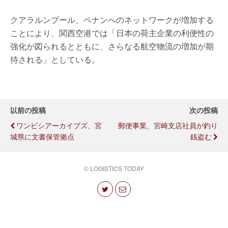
クアラルンプール、ペナンへのネットワークが増加する
ことにより、関西空港では「日本の荷主企業の利便性の
強化が図られるとともに、さらなる航空物流の増加が期
待される」としている。
以前の投稿
次の投稿
ワンビシアーカイブズ、宮
郵便事業、宮崎支店社員が釣り
城県に文書保管拠点
銭盗む
© LOGISTICS TODAY