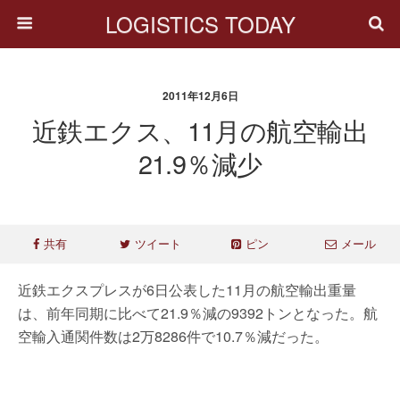
LOGISTICS TODAY
2011年12月6日
近鉄エクス、11月の航空輸出
21.9％減少
共有
ツイート
ピン
メール
近鉄エクスプレスが6日公表した11月の航空輸出重量
は、前年同期に比べて21.9％減の9392トンとなった。航
空輸入通関件数は2万8286件で10.7％減だった。