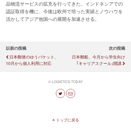
品物流サービスの拡充を行ってきた。インドネシアでの
認証取得を機に、今後は欧州で培った実績とノウハウを
活かしてアジア他国への展開を加速させる。
以前の投稿
次の投稿
日本郵便のゆうパケット、
日本郵船、今月から学生向け
10月から個人利用に対応
｢キャリアスクール｣開講
© LOGISTICS TODAY
トップに戻る