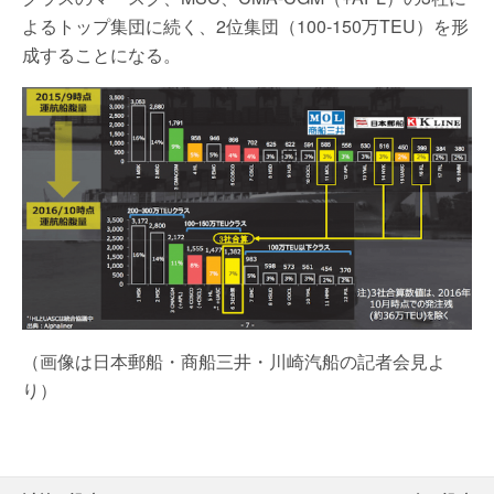
よるトップ集団に続く、2位集団（100-150万TEU）を形
成することになる。
（画像は日本郵船・商船三井・川崎汽船の記者会見よ
り）