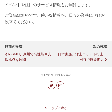
イベントや注目のサービス情報もお届けします。
ご登録は無料です。確かな情報を、日々の業務にぜひお
役立てください。
以前の投稿
次の投稿
NISMO、豪州で高性能車支
日本郵船、洋上ロケット打上・
援拠点を展開
回収で協業拡大
© LOGISTICS TODAY
トップに戻る