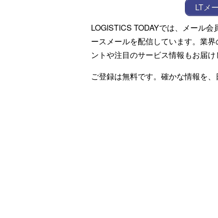
LTメ
LOGISTICS TODAYでは、メ
ースメールを配信しています。業界
ントや注目のサービス情報もお届け
ご登録は無料です。確かな情報を、