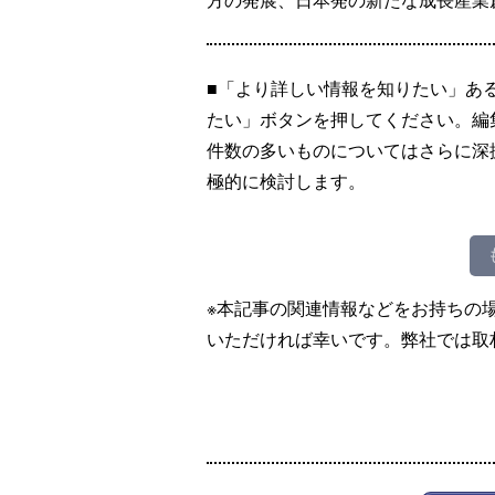
■「より詳しい情報を知りたい」あ
たい」ボタンを押してください。編
件数の多いものについてはさらに深
極的に検討します。
※本記事の関連情報などをお持ちの
いただければ幸いです。弊社では取