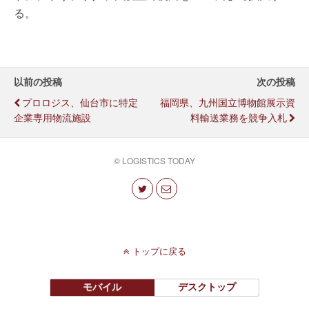
る。
以前の投稿
次の投稿
プロロジス、仙台市に特定
福岡県、九州国立博物館展示資
企業専用物流施設
料輸送業務を競争入札
© LOGISTICS TODAY
トップに戻る
モバイル
デスクトップ