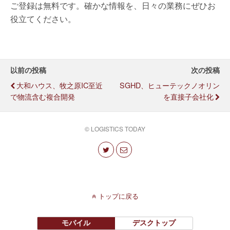
ご登録は無料です。確かな情報を、日々の業務にぜひお
役立てください。
以前の投稿
次の投稿
大和ハウス、牧之原IC至近
SGHD、ヒューテックノオリン
で物流含む複合開発
を直接子会社化
© LOGISTICS TODAY
トップに戻る
モバイル
デスクトップ