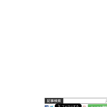
ニュース登