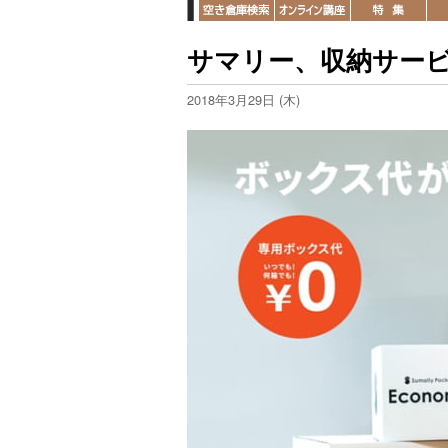
サマリー、収納サー
2018年3月29日 (木)