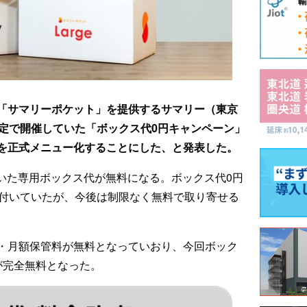
「サマリーポケット」を提供するサマリー（東京
限定で開催していた「ボックス代0円キャンペーン」
を正式メニュー化することにした、と発表した。
っていた専用ボックス代が無料になる。ボックス代0円
が付いていたが、今後は制限なく無料で取り寄せる
・月額保管料が無料となっていおり、今回ボック
が完全無料となった。