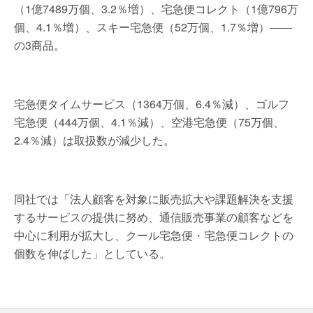
（1億7489万個、3.2％増）、宅急便コレクト（1億796万
個、4.1％増）、スキー宅急便（52万個、1.7％増）――
の3商品。
宅急便タイムサービス（1364万個、6.4％減）、ゴルフ
宅急便（444万個、4.1％減）、空港宅急便（75万個、
2.4％減）は取扱数が減少した。
同社では「法人顧客を対象に販売拡大や課題解決を支援
するサービスの提供に努め、通信販売事業の顧客などを
中心に利用が拡大し、クール宅急便・宅急便コレクトの
個数を伸ばした」としている。