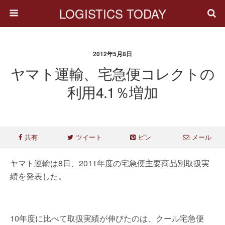
LOGISTICS TODAY
2012年5月8日
ヤマト運輸、宅急便コレクトの
利用4.1％増加
共有
ツイート
ピン
メール
ヤマト運輸は8日、2011年度の宅急便主要商品別取扱実
績を発表した。
10年度に比べて取扱実績が伸びたのは、クール宅急便