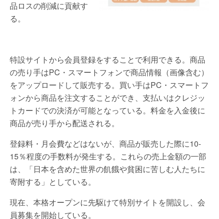
品ロスの削減に貢献す
る。
特設サイトから会員登録をすることで利用できる。商品
の売り手はPC・スマートフォンで商品情報（画像含む）
をアップロードして販売する。買い手はPC・スマートフ
ォンから商品を注文することができ、支払いはクレジッ
トカードでの決済が可能となっている。料金を入金後に
商品が売り手から配送される。
登録料・月会費などはないが、商品が販売した際に10-
15％程度の手数料が発生する。これらの売上金額の一部
は、「日本を含めた世界の飢餓や貧困に苦しむ人たちに
寄附する」としている。
現在、本格オープンに先駆けて特別サイトを開設し、会
員募集を開始している。