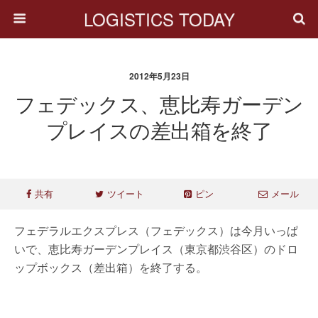
LOGISTICS TODAY
2012年5月23日
フェデックス、恵比寿ガーデン
プレイスの差出箱を終了
共有
ツイート
ピン
メール
フェデラルエクスプレス（フェデックス）は今月いっぱ
いで、恵比寿ガーデンプレイス（東京都渋谷区）のドロ
ップボックス（差出箱）を終了する。