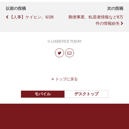
以前の投稿
次の投稿
【人事】ケイヒン、6/28
郵便事業、転居者情報など8万
件の情報紛失
© LOGISTICS TODAY
トップに戻る
モバイル
デスクトップ