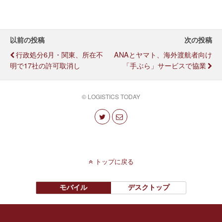
以前の投稿
次の投稿
行政処分6月・関東、所在不
ANAとヤマト、海外渡航者向け
明で17社の許可取消し
「手ぶら」サービスで協業
© LOGISTICS TODAY
トップに戻る
モバイル
デスクトップ