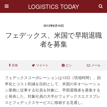
LOGISTICS TODAY
2012年8月16日
フェデックス、米国で早期退職
者を募集
共有
ツイート
ピン
メール
フェデックスコーポレーションは13日（現地時間）、効
率化とコスト削減を目的として、米国の非オペレーショ
ン業務に従事する社員を対象に、早期退職者を募集する
と発表した。対象社員の大半がフェデックスエクスプレ
スとフェデックスサービスに移籍する見通し。