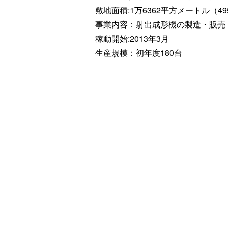
敷地面積:1万6362平方メートル（49
事業内容：射出成形機の製造・販売
稼動開始:2013年3月
生産規模：初年度180台