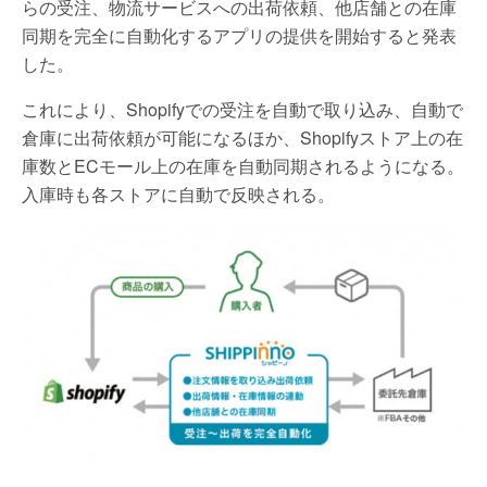
らの受注、物流サービスへの出荷依頼、他店舗との在庫
同期を完全に自動化するアプリの提供を開始すると発表
した。
これにより、Shopifyでの受注を自動で取り込み、自動で
倉庫に出荷依頼が可能になるほか、Shopifyストア上の在
庫数とECモール上の在庫を自動同期されるようになる。
入庫時も各ストアに自動で反映される。