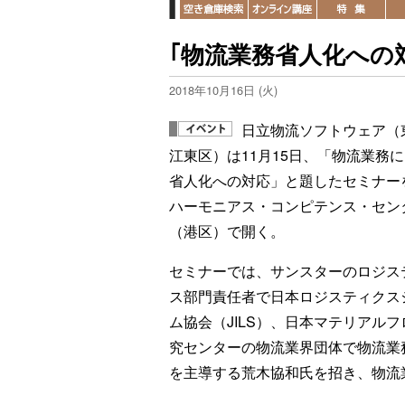
｢物流業務省人化への対応
2018年10月16日 (火)
日立物流ソフトウェア（
江東区）は11月15日、「物流業務
省人化への対応」と題したセミナー
ハーモニアス・コンピテンス・セン
（港区）で開く。
セミナーでは、サンスターのロジス
ス部門責任者で日本ロジスティクス
ム協会（JILS）、日本マテリアルフ
究センターの物流業界団体で物流業
を主導する荒木協和氏を招き、物流