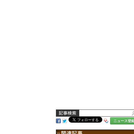
ニュース登