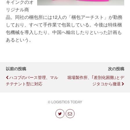
キインクのオ
リジナル商
品。同社の梱包所には12人の「梱包アーチスト」が勤務
しており、すべて手作業で包装している。今後は特殊梱
包機械を導入したり、中国へ輸出したりといった計画も
あるという。
以前の投稿
次の投稿
ハコブのバース管理、マル
堀場製作所、｢差別化困難｣とデ
チテナント型に対応
ジタコから撤退
© LOGISTICS TODAY