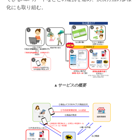
化にも取り組む。
▲サービスの概要