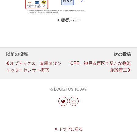
▲運用フロー
以前の投稿
次の投稿
オプテックス、倉庫向けシ
CRE、神戸市西区で新たな物流
ャッターセンサー拡充
施設着工
© LOGISTICS TODAY
トップに戻る