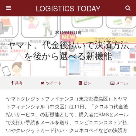
LOGISTICS TODAY
2019年6月11日
ヤマト、代金後払いで決済方法
を後から選べる新機能
共有
ツイート
ピン
メール
ヤマトクレジットファイナンス（東京都豊島区）とヤマ
トフィナンシャル（中央区）は11日、「クロネコ代金後
払いサービス」の新機能として、購入者にSMSとメール
で支払い手続きメールを送り、コンビニエンスストア払
いやクレジットカード払い・クロネコペイなどの決済方