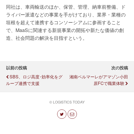
同社は、車両輸送のほか、保管、管理、納車前整備、ド
ライバー派遣などの事業を手がけており、業界・業種の
垣根を超えて連携するコンソーシアムに参画すること
で、MaaSに関連する新規事業の開拓や新たな価値の創
造、社会問題の解決を目指すという。
以前の投稿
次の投稿
SBS、ロジ高度･効率化をグ
湘南ベルマーレがアマゾン小田
ループ連携で支援
原FCで職業体験
© LOGISTICS TODAY