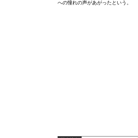
への憧れの声があがったという。