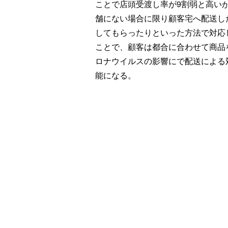
ことで店頭受渡し率が9割弱と高い
舗にない場合に限り顧客宅へ配送し
してもらったりといった方法で対応
ことで、顧客は都合に合わせて商品
ロナウイルスの影響にで配送による
能になる。