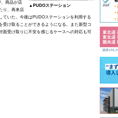
が、商品が店
▲PUDOステーション
たり、再来店
していた。今後はPUDOステーションを利用する
を受け取ることができるようになる。また新型コ
対面受け取りに不安を感じるケースへの対応も可