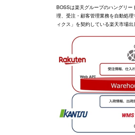
BOSSは楽天グループのハングリ
理、受注・顧客管理業務を自動処理
ィクス」を契約している楽天市場出