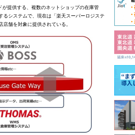
ードが提供する、複数のネットショップの在庫管
するシステムで、現在は「楽天スーパーロジステ
店店舗を対象に提供されている。