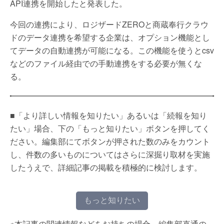
API連携を開始したと発表した。
今回の連携により、ロジザードZEROと商蔵奉行クラウ
ドのデータ連携を希望する企業は、オプション機能とし
てデータの自動連携が可能になる。この機能を使うとcsv
などのファイル経由での手動連携をする必要が無くな
る。
■「より詳しい情報を知りたい」あるいは「続報を知り
たい」場合、下の「もっと知りたい」ボタンを押してく
ださい。編集部にてボタンが押された数のみをカウント
し、件数の多いものについてはさらに深掘り取材を実施
したうえで、詳細記事の掲載を積極的に検討します。
もっと知りたい
※本記事の関連情報などをお持ちの場合、編集部直通の