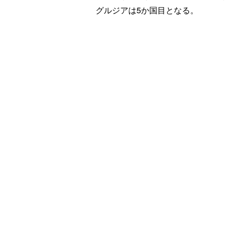
グルジアは5か国目となる。