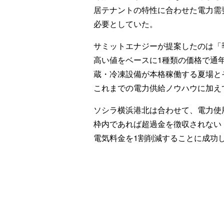
居テナントの特性に合わせた電力需
必要としていた。
サミットエナジーが提案したのは「
高い値をベースに1種類の価格で通
蔵・冷凍設備が本格稼働する夏場と
これまでの電力供給ノウハウに加え
ソシラ横浜港北は合わせて、電力使
枠内であれば超過金を徴収されない
電気料金を1割削減することに成功