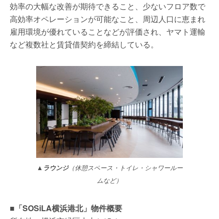
効率の大幅な改善が期待できること、少ないフロア数で
高効率オペレーションが可能なこと、周辺人口に恵まれ
雇用環境が優れていることなどが評価され、ヤマト運輸
など複数社と賃貸借契約を締結している。
▲ラウンジ
（休憩スペース・トイレ・シャワールー
ムなど）
■「SOSiLA横浜港北」物件概要