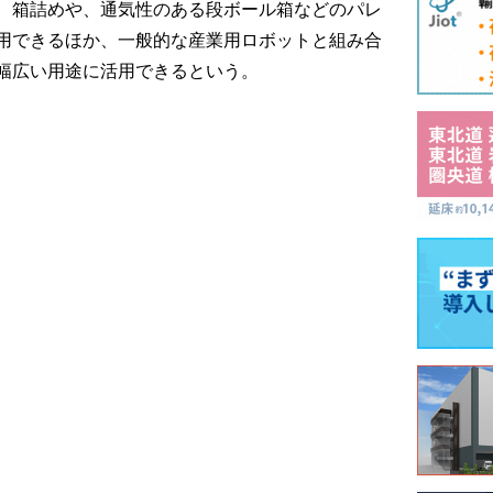
、箱詰めや、通気性のある段ボール箱などのパレ
用できるほか、一般的な産業用ロボットと組み合
幅広い用途に活用できるという。