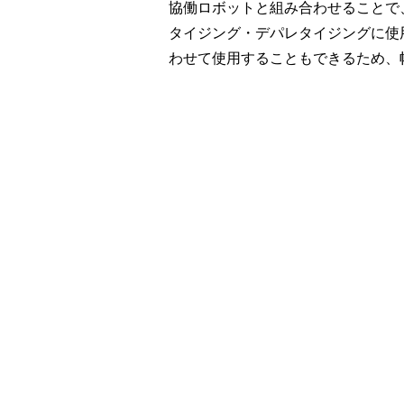
協働ロボットと組み合わせることで
タイジング・デパレタイジングに使
わせて使用することもできるため、