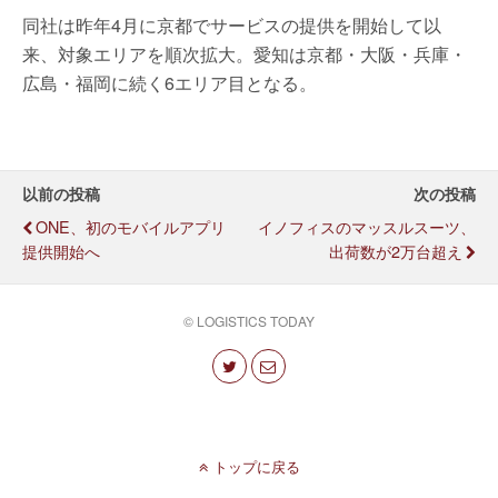
同社は昨年4月に京都でサービスの提供を開始して以
来、対象エリアを順次拡大。愛知は京都・大阪・兵庫・
広島・福岡に続く6エリア目となる。
以前の投稿
次の投稿
ONE、初のモバイルアプリ
イノフィスのマッスルスーツ、
提供開始へ
出荷数が2万台超え
© LOGISTICS TODAY
トップに戻る