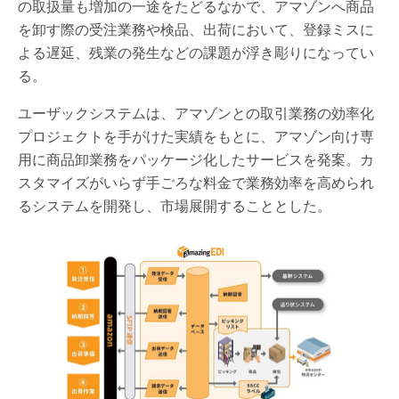
の取扱量も増加の一途をたどるなかで、アマゾンへ商品
を卸す際の受注業務や検品、出荷において、登録ミスに
よる遅延、残業の発生などの課題が浮き彫りになってい
る。
ユーザックシステムは、アマゾンとの取引業務の効率化
プロジェクトを手がけた実績をもとに、アマゾン向け専
用に商品卸業務をパッケージ化したサービスを発案。カ
スタマイズがいらず手ごろな料金で業務効率を高められ
るシステムを開発し、市場展開することとした。