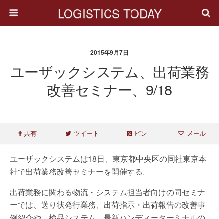
LOGISTICS TODAY
2015年9月7日
ユーザックシステム、出荷業務
改善セミナー、9/18
共有
ツイート
ピン
メール
ユーザックシステムは18日、東京都中央区の同社東京本
社で出荷業務改善セミナーを開催する。
出荷業務に関わる物流・システム担当者向けの同セミナ
ーでは、送り状発行業務、出荷指示・出荷報告の改善事
例紹介や、検品システム、最新ハンディーターミナルの