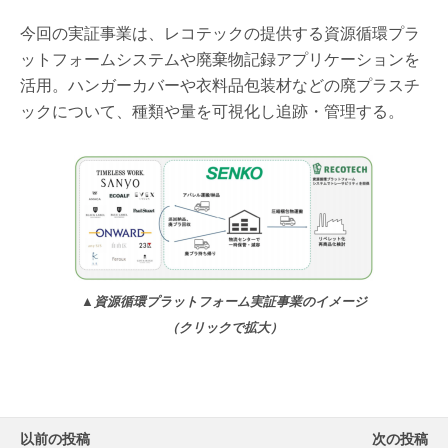
今回の実証事業は、レコテックの提供する資源循環プラ
ットフォームシステムや廃棄物記録アプリケーションを
活用。ハンガーカバーや衣料品包装材などの廃プラスチ
ックについて、種類や量を可視化し追跡・管理する。
▲資源循環プラットフォーム実証事業のイメージ
（クリックで拡大）
以前の投稿
次の投稿