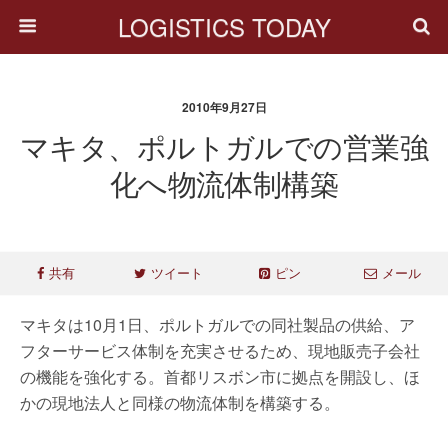
LOGISTICS TODAY
2010年9月27日
マキタ、ポルトガルでの営業強
化へ物流体制構築
共有
ツイート
ピン
メール
マキタは10月1日、ポルトガルでの同社製品の供給、ア
フターサービス体制を充実させるため、現地販売子会社
の機能を強化する。首都リスボン市に拠点を開設し、ほ
かの現地法人と同様の物流体制を構築する。