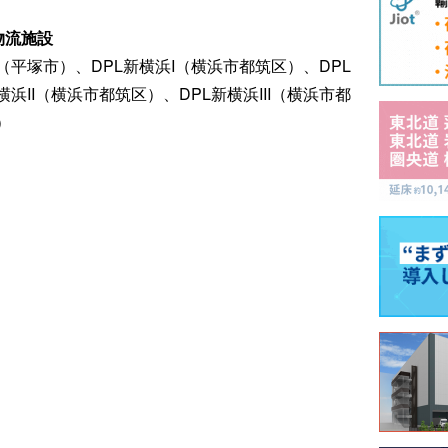
物流施設
（平塚市）、DPL新横浜I（横浜市都筑区）、DPL
浜II（横浜市都筑区）、DPL新横浜III（横浜市都
）