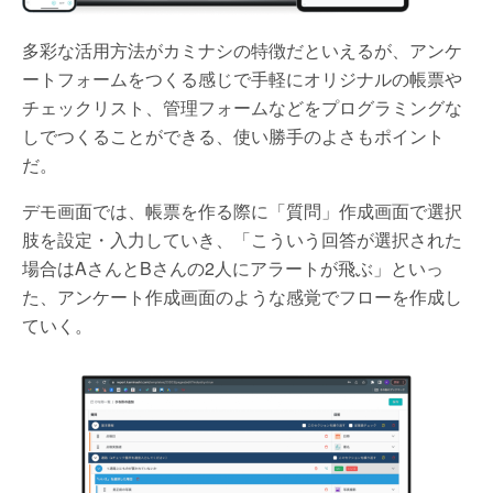
多彩な活用方法がカミナシの特徴だといえるが、アンケ
ートフォームをつくる感じで手軽にオリジナルの帳票や
チェックリスト、管理フォームなどをプログラミングな
しでつくることができる、使い勝手のよさもポイント
だ。
デモ画面では、帳票を作る際に「質問」作成画面で選択
肢を設定・入力していき、「こういう回答が選択された
場合はAさんとBさんの2人にアラートが飛ぶ」といっ
た、アンケート作成画面のような感覚でフローを作成し
ていく。