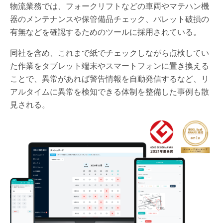
物流業務では、フォークリフトなどの車両やマテハン機
器のメンテナンスや保管備品チェック、パレット破損の
有無などを確認するためのツールに採用されている。
同社を含め、これまで紙でチェックしながら点検してい
た作業をタブレット端末やスマートフォンに置き換える
ことで、異常があれば警告情報を自動発信するなど、リ
アルタイムに異常を検知できる体制を整備した事例も散
見される。