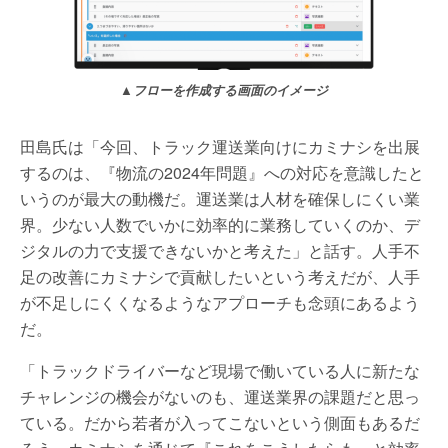
▲フローを作成する画面のイメージ
田島氏は「今回、トラック運送業向けにカミナシを出展
するのは、『物流の2024年問題』への対応を意識したと
いうのが最大の動機だ。運送業は人材を確保しにくい業
界。少ない人数でいかに効率的に業務していくのか、デ
ジタルの力で支援できないかと考えた」と話す。人手不
足の改善にカミナシで貢献したいという考えだが、人手
が不足しにくくなるようなアプローチも念頭にあるよう
だ。
「トラックドライバーなど現場で働いている人に新たな
チャレンジの機会がないのも、運送業界の課題だと思っ
ている。だから若者が入ってこないという側面もあるだ