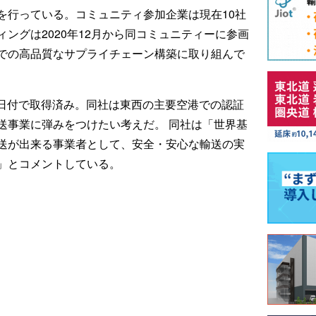
を行っている。コミュニティ参加企業は現在10社
ングは2020年12月から同コミュニティーに参画
での高品質なサプライチェーン構築に取り組んで
12日付で取得済み。同社は東西の主要空港での認証
送事業に弾みをつけたい考えだ。 同社は「世界基
送が出来る事業者として、安全・安心な輸送の実
」とコメントしている。