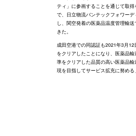
ティ」に参画することを通じて取得
で、日立物流バンテックフォワーディ
し、関空発着の医薬品温度管理輸送
きた。
成田空港での同認証も2021年3月
をクリアしたことになり、医薬品輸
準をクリアした品質の高い医薬品輸
現を目指してサービス拡充に努める