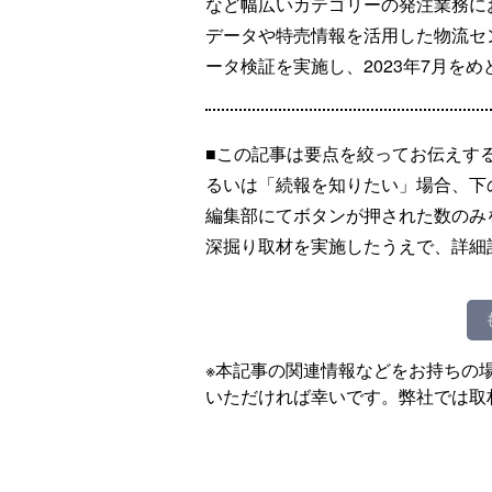
など幅広いカテゴリーの発注業務に
データや特売情報を活用した物流セ
ータ検証を実施し、2023年7月を
■この記事は要点を絞ってお伝えす
るいは「続報を知りたい」場合、下
編集部にてボタンが押された数のみ
深掘り取材を実施したうえで、詳細
※本記事の関連情報などをお持ちの
いただければ幸いです。弊社では取