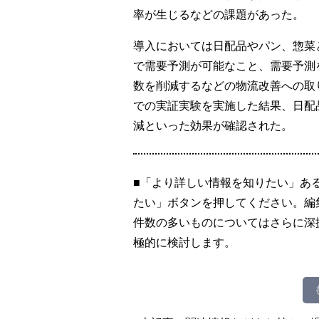
率が生じるなどの課題があった。
導入においては日配品やパン、惣菜
で需要予測が可能なこと、需要予測
数を削減するなどの物流改善への取り
での実証実験を実施した結果、日配品
減といった効果が確認された。
■「より詳しい情報を知りたい」あ
たい」ボタンを押してください。編
件数の多いものについてはさらに深
極的に検討します。