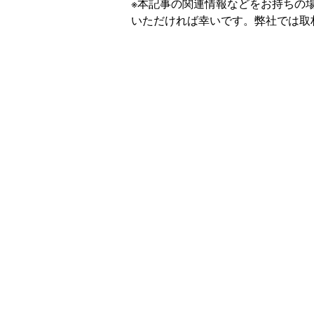
※本記事の関連情報などをお持ちの
いただければ幸いです。弊社では取