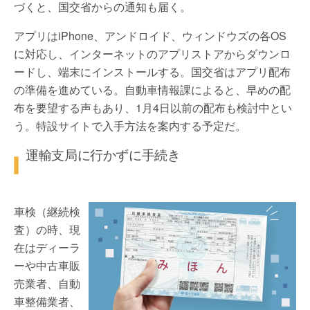
づくと、国交省からの通知も届く。
アプリはiPhone、アンドロイド、ウィンドウズの各OS
に対応し、インターネットのアプリストアからダウンロ
ードし、端末にインストールする。国交省はアプリ配布
の準備を進めている。自動車情報課によると、早めの配
布を要望する声もあり、1月4日以前の配布も検討中とい
う。特設サイトで入手方法を案内する予定だ。
運輸支局に行かずに手続き
車検（継続検
査）の時、現
在はディーラ
ーや中古車販
売業者、自動
車整備業者、