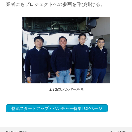
業者にもプロジェクトへの参画を呼び掛ける。
▲T2のメンバーたち
物流スタートアップ・ベンチャー特集TOPページ