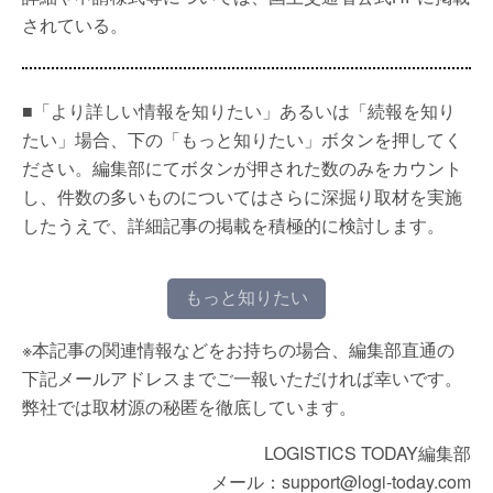
されている。
■「より詳しい情報を知りたい」あるいは「続報を知り
たい」場合、下の「もっと知りたい」ボタンを押してく
ださい。編集部にてボタンが押された数のみをカウント
し、件数の多いものについてはさらに深掘り取材を実施
したうえで、詳細記事の掲載を積極的に検討します。
もっと知りたい
※本記事の関連情報などをお持ちの場合、編集部直通の
下記メールアドレスまでご一報いただければ幸いです。
弊社では取材源の秘匿を徹底しています。
LOGISTICS TODAY編集部
メール：support@logi-today.com