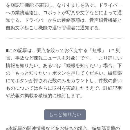
を顔認証機能で確認し、なりすましを防ぐ。ドライバー
への業務連絡は、ロボットが写真や文字などによって通
知する。ドライバーからの連絡事項は、音声録音機能と
自動文字起こし機能で運行管理者に通知する。
■この記事は、要点を絞ってお伝えする「短報」（＊災
害、事故など速報ニュースも対象）です。「より詳しい
情報を知りたい」あるいは「続報を知りたい」場合、下
の「もっと知りたい」ボタンを押してください。編集部
にてボタンが押された数のみをカウントし、件数の多い
ものについてはさらに取材を実施したうえで、詳細記事
や続報の掲載を積極的に検討します。
もっと知りたい
※本記事の関連情報などをお持ちの場合、編集部直通の