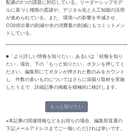
配慮の3つの課題に対応している。リーダーシップモデ
ルに基づく権限の委譲や、デジタル化と人工知能の活用
が進められている。また、環境への影響を半減させ、
CO2排出量の削減や水の消費量の削減にもコミットメン
トしている。
■「より詳しい情報を知りたい」あるいは「続報を知り
たい」場合、下の「もっと知りたい」ボタンを押してく
ださい。編集部にてボタンが押された数のみをカウント
し、件数の多いものについてはさらに深掘り取材を実施
したうえで、詳細記事の掲載を積極的に検討します。
もっと知りたい
※本記事の関連情報などをお持ちの場合、編集部直通の
下記メールアドレスまでご一報いただければ幸いです。