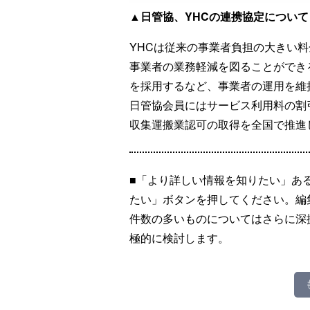
▲日管協、YHCの連携協定について
YHCは従来の事業者負担の大きい
事業者の業務軽減を図ることができ
を採用するなど、事業者の運用を維
日管協会員にはサービス利用料の割
収集運搬業認可の取得を全国で推進
■「より詳しい情報を知りたい」あ
たい」ボタンを押してください。編
件数の多いものについてはさらに深
極的に検討します。