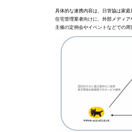
具体的な連携内容は、日管協は家庭
住宅管理業者向けに、外部メディア
主催の定例会やイベントなどでの周