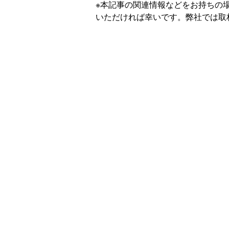
※本記事の関連情報などをお持ちの
いただければ幸いです。弊社では取