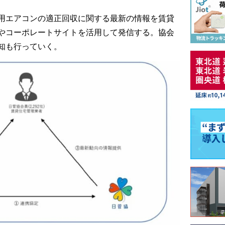
用エアコンの適正回収に関する最新の情報を賃貸
やコーポレートサイトを活用して発信する。協会
知も行っていく。