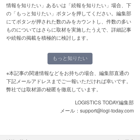
情報を知りたい」あるいは「続報を知りたい」場合、下
の「もっと知りたい」ボタンを押してください。編集部
にてボタンが押された数のみをカウントし、件数の多い
ものについてはさらに取材を実施したうえで、詳細記事
や続報の掲載を積極的に検討します。
もっと知りたい
※本記事の関連情報などをお持ちの場合、編集部直通の
下記メールアドレスまでご一報いただければ幸いです。
弊社では取材源の秘匿を徹底しています。
LOGISTICS TODAY編集部
メール：support@logi-today.com