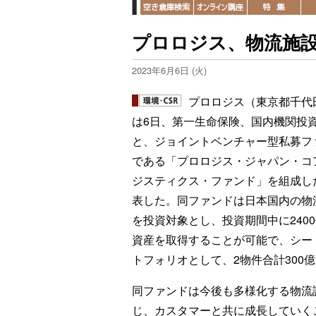
プロロジス、物流施
2023年6月6日 (火)
プロロジス（東京都千代
は6日、第一生命保険、国内機関投資
と、ジョイントベンチャー型私募フ
である「プロロジス・ジャパン・コ
ジスティクス・ファンド」を組成し
表した。同ファンドは日本国内の物
を投資対象とし、投資期間中に240
資産を取得することが可能で、シー
トフォリオとして、2物件合計300
同ファンドは今後も多様化する物流
じ、カスタマーと共に成長していく