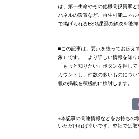
は、第一生命やその他機関投資家と
パネルの設置など、再生可能エネル
で掲げられるESG課題の解決を後
■この記事は、要点を絞ってお伝え
象）です。「より詳しい情報を知り
「もっと知りたい」ボタンを押して
カウントし、件数の多いものについ
報の掲載を積極的に検討します。
※本記事の関連情報などをお持ちの
いただければ幸いです。弊社では取