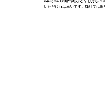
※本記事の関連情報などをお持ちの
いただければ幸いです。弊社では取