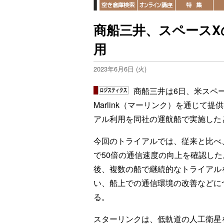
商船三井、スペースX
用
2023年6月6日 (火)
商船三井は6日、米スペ
Marlink（マーリンク）を通じ
アル利用を同社の運航船で実施した
今回のトライアルでは、従来と比べ
で50倍の通信速度の向上を確認した
後、複数の船で継続的なトライアル
い、船上での通信環境の改善などに
る。
スターリンクは、低軌道の人工衛星