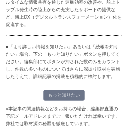
ルタイムな情報共有を通じた運航効率の改善や、船上ト
ラブル発生時の陸上からの充実したサポートの提供な
ど、海上DX（デジタルトランスフォーメーション）化を
促進する。
■「より詳しい情報を知りたい」あるいは「続報を知り
たい」場合、下の「もっと知りたい」ボタンを押してく
ださい。編集部にてボタンが押された数のみをカウント
し、件数の多いものについてはさらに深掘り取材を実施
したうえで、詳細記事の掲載を積極的に検討します。
もっと知りたい
※本記事の関連情報などをお持ちの場合、編集部直通の
下記メールアドレスまでご一報いただければ幸いです。
弊社では取材源の秘匿を徹底しています。