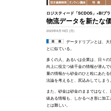
ロジスティード「SCDOS」×BIプ
物流データを新たな価
2023年6月19日 (月)
データドリブンとは、大
とに似ている。
多くの人、あるいは企業は、日々の
向上に役立つ値千金の情報が潜んで
量の情報から砂金のひと粒にあたる
法論を考えると、尻込みしてしまう
また、砂金は砂金のままではなく、
値ある情報も、しかるべき形に加工
とは難しい。