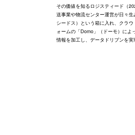
その価値を知るロジスティード（20
送事業や物流センター運営が日々生
シードス）という箱に入れ、クラウ
ォームの「Domo」（ドーモ）に
情報を加工し、データドリブンを実