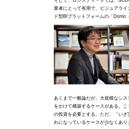
業者にとって有用で、ビジュアライ
ド型BIプラットフォームの「Dom
あくまで一般論だが、大規模なシス
をかけて構築するケースがある。こ
の投資を必要とする。ただ、「いざ
れになっているケースが少なくあり