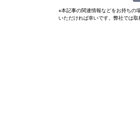
※本記事の関連情報などをお持ちの
いただければ幸いです。弊社では取