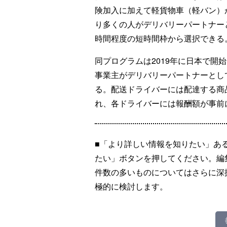
険加入に加えて軽貨物車（軽バン）
り多くの人がデリバリーパートナー
時間程度の短時間枠から選択できる
同プログラムは2019年に日本で開
事業主がデリバリーパートナーとし
る。配送ドライバーには配達する商
れ、各ドライバーには報酬額が事前
■「より詳しい情報を知りたい」あ
たい」ボタンを押してください。編
件数の多いものについてはさらに深
極的に検討します。